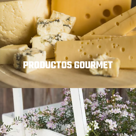
PRODUCTOS GOURMET
VINOS