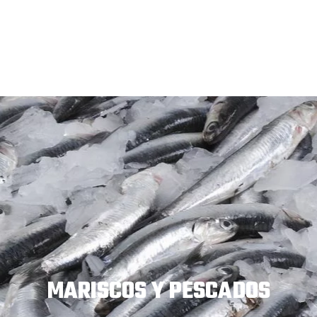
MARISCOS Y PESCADOS